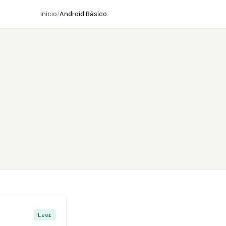
Inicio
/
Android Básico
Leer