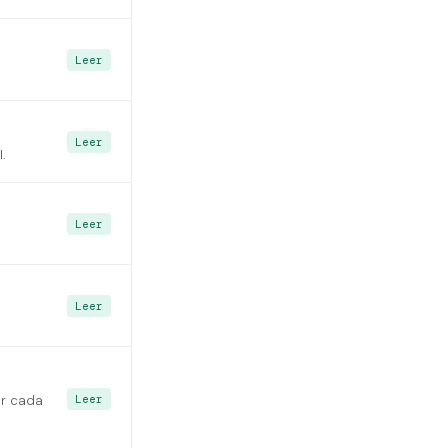
Leer
Leer
.
Leer
Leer
Leer
ar cada