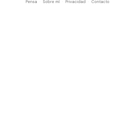
Pensa
·
Sobre mí
·
Privacidad
·
Contacto