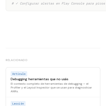
# ✓ Configurar alertas en Play Console para picos
RELACIONADO
Artículo
Debugging: herramientas que no usás
El contexto completo de herramientas de debugging — el
Profiler y el Layout Inspector que se usan para diagnosticar
ANRs.
Lección