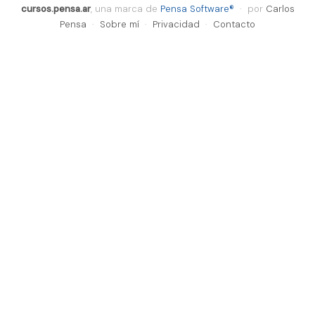
cursos.pensa.ar
, una marca de
Pensa Software®
· por
Carlos
Pensa
·
Sobre mí
·
Privacidad
·
Contacto