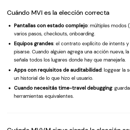
Cuándo MVI es la elección correcta
Pantallas con estado complejo
: múltiples modos (v
varios pasos, checkouts, onboarding.
Equipos grandes
: el contrato explícito de intents y
pisarse. Cuando alguien agrega una acción nueva, la
señala todos los lugares donde hay que manejarla.
Apps con requisitos de auditabilidad
: loggear la
un historial de lo que hizo el usuario.
Cuando necesitás time-travel debugging
: guard
herramientas equivalentes.