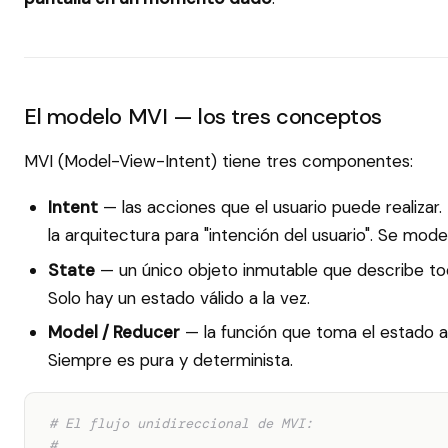
El modelo MVI — los tres conceptos
MVI (Model-View-Intent) tiene tres componentes:
Intent
— las acciones que el usuario puede realizar.
la arquitectura para "intención del usuario". Se mod
State
— un único objeto inmutable que describe to
Solo hay un estado válido a la vez.
Model / Reducer
— la función que toma el estado a
Siempre es pura y determinista.
# El flujo unidireccional de MVI:
#