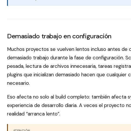
Demasiado trabajo en configuración
Muchos proyectos se vuelven lentos incluso antes de 
demasiado trabajo durante la fase de configuración. Sc
pesada, lectura de archivos innecesaria, tareas regist
plugins que inicializan demasiado hacen que cualquier
necesario.
Eso afecta no solo al build completo: también afecta 
experiencia de desarrollo diaria. A veces el proyecto no
realidad “arranca lento”.
ATENCIÓN