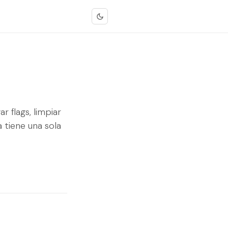
 flags, limpiar
 tiene una sola