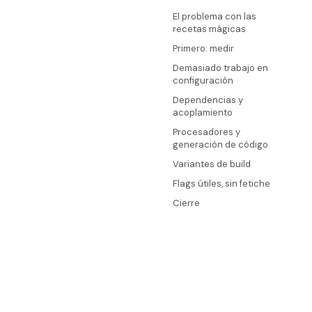
El problema con las
recetas mágicas
Primero: medir
Demasiado trabajo en
configuración
Dependencias y
acoplamiento
Procesadores y
generación de código
Variantes de build
Flags útiles, sin fetiche
Cierre