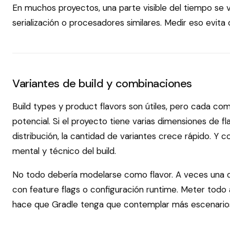
En muchos proyectos, una parte visible del tiempo se v
serialización o procesadores similares. Medir eso evita 
Variantes de build y combinaciones
Build types y product flavors son útiles, pero cada co
potencial. Si el proyecto tiene varias dimensiones de fl
distribución, la cantidad de variantes crece rápido. Y 
mental y técnico del build.
No todo debería modelarse como flavor. A veces una d
con feature flags o configuración runtime. Meter todo 
hace que Gradle tenga que contemplar más escenarios