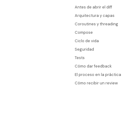
Antes de abrir el diff
Arquitectura y capas
Coroutines y threading
Compose
Ciclo de vida
Seguridad
Tests
Cómo dar feedback
El proceso en la práctica
Cómo recibir un review