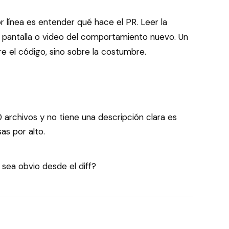
r línea es entender qué hace el PR. Leer la
de pantalla o video del comportamiento nuevo. Un
 el código, sino sobre la costumbre.
archivos y no tiene una descripción clara es
as por alto.
sea obvio desde el diff?